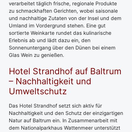
verarbeitet täglich frische, regionale Produkte
zu schmackhaften Gerichten, wobei saisonale
und nachhaltige Zutaten von der Insel und dem
Umland im Vordergrund stehen. Eine gut
sortierte Weinkarte rundet das kulinarische
Erlebnis ab und lädt dazu ein, den
Sonnenuntergang über den Dünen bei einem
Glas Wein zu genießen.
Hotel Strandhof auf Baltrum
– Nachhaltigkeit und
Umweltschutz
Das Hotel Strandhof setzt sich aktiv für
Nachhaltigkeit und den Schutz der einzigartigen
Natur auf Baltrum ein. In Zusammenarbeit mit
dem Nationalparkhaus Wattenmeer unterstützt