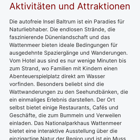
Aktivitäten und Attraktionen
Die autofreie Insel Baltrum ist ein Paradies für
Naturliebhaber. Die endlosen Strände, die
faszinierende Dünenlandschaft und das
Wattenmeer bieten ideale Bedingungen für
ausgedehnte Spaziergänge und Wanderungen.
Vom Hotel aus sind es nur wenige Minuten bis
zum Strand, wo Familien mit Kindern einen
Abenteuerspielplatz direkt am Wasser
vorfinden. Besonders beliebt sind die
Wattwanderungen zu den Seehundbänken, die
ein einmaliges Erlebnis darstellen. Der Ort
selbst bietet einige Restaurants, Cafés und
Geschäfte, die zum Bummeln und Verweilen
einladen. Das Nationalparkhaus Wattenmeer
bietet eine interaktive Ausstellung über die
einzigartige Natur der Region und ist ein Muss