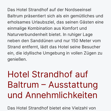
Das Hotel Strandhof auf der Nordseeinsel
Baltrum präsentiert sich als ein gemütliches und
erholsames Urlaubsziel, das seinen Gästen eine
einmalige Kombination aus Komfort und
Naturverbundenheit bietet. In ruhiger Lage
neben den Sanddünen und nur 150 Meter vom
Strand entfernt, lädt das Hotel seine Besucher
ein, die idyllische Umgebung in vollen Zügen zu
genießen.
Hotel Strandhof auf
Baltrum – Ausstattung
und Annehmlichkeiten
Das Hotel Strandhof bietet eine Vielzahl von