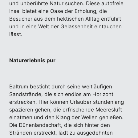
und unberührte Natur suchen. Diese autofreie
Insel bietet eine Oase der Erholung, die
Besucher aus dem hektischen Alltag entführt
und in eine Welt der Gelassenheit eintauchen
lässt.
Naturerlebnis pur
Baltrum besticht durch seine weitläufigen
Sandstrände, die sich endlos am Horizont
erstrecken. Hier können Urlauber stundenlang
spazieren gehen, die erfrischende Meeresluft
einatmen und den Klang der Wellen genießen.
Die Dünenlandschaft, die sich hinter den
Stränden erstreckt, lädt zu ausgedehnten