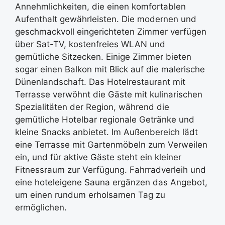
Annehmlichkeiten, die einen komfortablen
Aufenthalt gewährleisten. Die modernen und
geschmackvoll eingerichteten Zimmer verfügen
über Sat-TV, kostenfreies WLAN und
gemütliche Sitzecken. Einige Zimmer bieten
sogar einen Balkon mit Blick auf die malerische
Dünenlandschaft. Das Hotelrestaurant mit
Terrasse verwöhnt die Gäste mit kulinarischen
Spezialitäten der Region, während die
gemütliche Hotelbar regionale Getränke und
kleine Snacks anbietet. Im Außenbereich lädt
eine Terrasse mit Gartenmöbeln zum Verweilen
ein, und für aktive Gäste steht ein kleiner
Fitnessraum zur Verfügung. Fahrradverleih und
eine hoteleigene Sauna ergänzen das Angebot,
um einen rundum erholsamen Tag zu
ermöglichen.