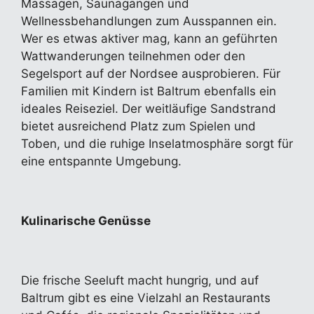
Massagen, Saunagängen und
Wellnessbehandlungen zum Ausspannen ein.
Wer es etwas aktiver mag, kann an geführten
Wattwanderungen teilnehmen oder den
Segelsport auf der Nordsee ausprobieren. Für
Familien mit Kindern ist Baltrum ebenfalls ein
ideales Reiseziel. Der weitläufige Sandstrand
bietet ausreichend Platz zum Spielen und
Toben, und die ruhige Inselatmosphäre sorgt für
eine entspannte Umgebung.
Kulinarische Genüsse
Die frische Seeluft macht hungrig, und auf
Baltrum gibt es eine Vielzahl an Restaurants