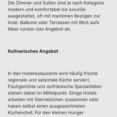
Die Zimmer und Suiten sind je nach Kategorie
modern und komfortabel bis luxuriös
ausgestattet, oft mit maritimen Bezügen zur
Insel. Balkone oder Terrassen mit Blick aufs
Meer runden das Angebot ab.
Kulinarisches Angebot
In den Hotelrestaurants wird häufig frische
regionale und saisonale Küche serviert.
Fischgerichte und ostfriesische Spezialitäten
stehen dabei im Mittelpunkt. Einige Hotels
arbeiten mit Sterneköchen zusammen oder
haben selbst einen ausgezeichneten
Küchenchef. Für den kleinen Hunger