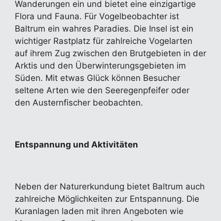
Wanderungen ein und bietet eine einzigartige
Flora und Fauna. Für Vogelbeobachter ist
Baltrum ein wahres Paradies. Die Insel ist ein
wichtiger Rastplatz für zahlreiche Vogelarten
auf ihrem Zug zwischen den Brutgebieten in der
Arktis und den Überwinterungsgebieten im
Süden. Mit etwas Glück können Besucher
seltene Arten wie den Seeregenpfeifer oder
den Austernfischer beobachten.
Entspannung und Aktivitäten
Neben der Naturerkundung bietet Baltrum auch
zahlreiche Möglichkeiten zur Entspannung. Die
Kuranlagen laden mit ihren Angeboten wie