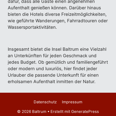
dafür, dass alle Gäste einen angenehmen
Aufenthalt genießen können. Darüber hinaus
bieten die Hotels diverse Freizeitmöglichkeiten,
wie geführte Wanderungen, Fahrradtouren oder
Wassersportaktivitäten.
Insgesamt bietet die Insel Baltrum eine Vielzahl
an Unterkünften für jeden Geschmack und
jedes Budget. Ob gemütlich und familiengeführt
oder modern und luxuriös, hier findet jeder
Urlauber die passende Unterkunft für einen
erholsamen Aufenthalt inmitten der Natur.
Datenschutz
Impressum
© 2026 Baltrum
• Erstellt mit
GeneratePress