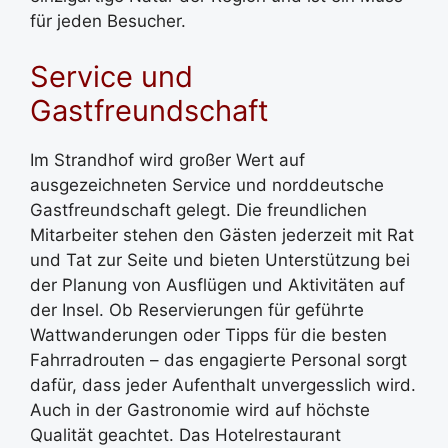
für jeden Besucher.
Service und
Gastfreundschaft
Im Strandhof wird großer Wert auf
ausgezeichneten Service und norddeutsche
Gastfreundschaft gelegt. Die freundlichen
Mitarbeiter stehen den Gästen jederzeit mit Rat
und Tat zur Seite und bieten Unterstützung bei
der Planung von Ausflügen und Aktivitäten auf
der Insel. Ob Reservierungen für geführte
Wattwanderungen oder Tipps für die besten
Fahrradrouten – das engagierte Personal sorgt
dafür, dass jeder Aufenthalt unvergesslich wird.
Auch in der Gastronomie wird auf höchste
Qualität geachtet. Das Hotelrestaurant