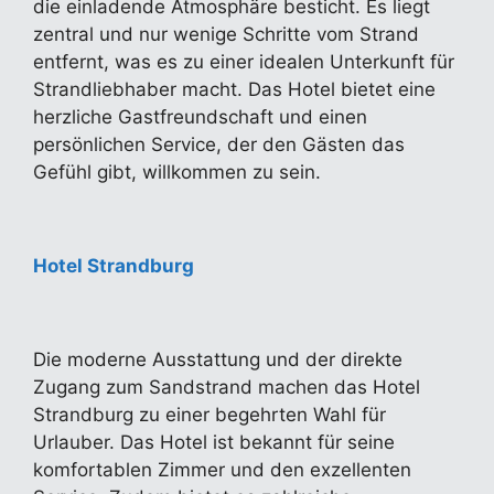
die einladende Atmosphäre besticht. Es liegt
zentral und nur wenige Schritte vom Strand
entfernt, was es zu einer idealen Unterkunft für
Strandliebhaber macht. Das Hotel bietet eine
herzliche Gastfreundschaft und einen
persönlichen Service, der den Gästen das
Gefühl gibt, willkommen zu sein.
Hotel Strandburg
Die moderne Ausstattung und der direkte
Zugang zum Sandstrand machen das Hotel
Strandburg zu einer begehrten Wahl für
Urlauber. Das Hotel ist bekannt für seine
komfortablen Zimmer und den exzellenten