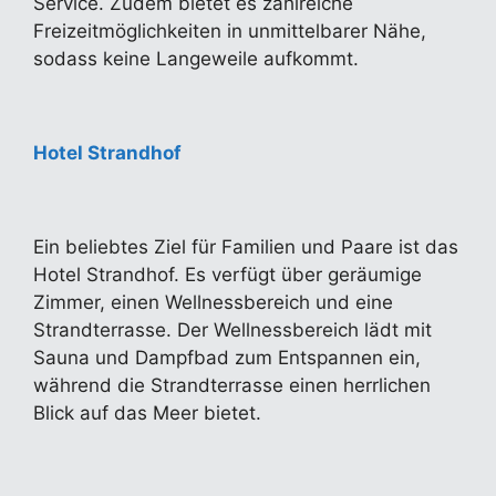
Service. Zudem bietet es zahlreiche
Freizeitmöglichkeiten in unmittelbarer Nähe,
sodass keine Langeweile aufkommt.
Hotel Strandhof
Ein beliebtes Ziel für Familien und Paare ist das
Hotel Strandhof. Es verfügt über geräumige
Zimmer, einen Wellnessbereich und eine
Strandterrasse. Der Wellnessbereich lädt mit
Sauna und Dampfbad zum Entspannen ein,
während die Strandterrasse einen herrlichen
Blick auf das Meer bietet.