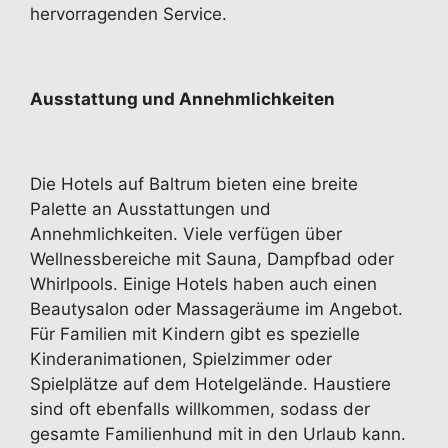
hervorragenden Service.
Ausstattung und Annehmlichkeiten
Die Hotels auf Baltrum bieten eine breite
Palette an Ausstattungen und
Annehmlichkeiten. Viele verfügen über
Wellnessbereiche mit Sauna, Dampfbad oder
Whirlpools. Einige Hotels haben auch einen
Beautysalon oder Massageräume im Angebot.
Für Familien mit Kindern gibt es spezielle
Kinderanimationen, Spielzimmer oder
Spielplätze auf dem Hotelgelände. Haustiere
sind oft ebenfalls willkommen, sodass der
gesamte Familienhund mit in den Urlaub kann.