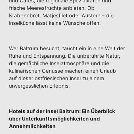
und Cafés, die regionale Spezialitäten und
frische Meeresfrüchte anbieten. Ob
Krabbenbrot, Matjesfilet oder Austern – die
Inselküche lässt keine Wünsche offen.
Wer Baltrum besucht, taucht ein in eine Welt der
Ruhe und Entspannung. Die unberührte Natur,
die gemächliche Inselatmosphäre und die
kulinarischen Genüsse machen einen Urlaub
auf dieser ostfriesischen Insel zu einem
unvergesslichen Erlebnis.
Hotels auf der Insel Baltrum: Ein Überblick
über Unterkunftsmöglichkeiten und
Annehmlichkeiten