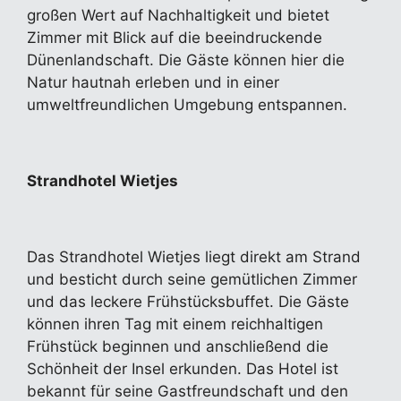
großen Wert auf Nachhaltigkeit und bietet
Zimmer mit Blick auf die beeindruckende
Dünenlandschaft. Die Gäste können hier die
Natur hautnah erleben und in einer
umweltfreundlichen Umgebung entspannen.
Strandhotel Wietjes
Das Strandhotel Wietjes liegt direkt am Strand
und besticht durch seine gemütlichen Zimmer
und das leckere Frühstücksbuffet. Die Gäste
können ihren Tag mit einem reichhaltigen
Frühstück beginnen und anschließend die
Schönheit der Insel erkunden. Das Hotel ist
bekannt für seine Gastfreundschaft und den