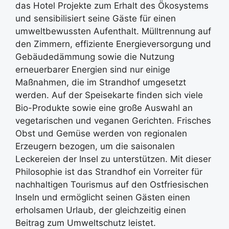
das Hotel Projekte zum Erhalt des Ökosystems
und sensibilisiert seine Gäste für einen
umweltbewussten Aufenthalt. Mülltrennung auf
den Zimmern, effiziente Energieversorgung und
Gebäudedämmung sowie die Nutzung
erneuerbarer Energien sind nur einige
Maßnahmen, die im Strandhof umgesetzt
werden. Auf der Speisekarte finden sich viele
Bio-Produkte sowie eine große Auswahl an
vegetarischen und veganen Gerichten. Frisches
Obst und Gemüse werden von regionalen
Erzeugern bezogen, um die saisonalen
Leckereien der Insel zu unterstützen. Mit dieser
Philosophie ist das Strandhof ein Vorreiter für
nachhaltigen Tourismus auf den Ostfriesischen
Inseln und ermöglicht seinen Gästen einen
erholsamen Urlaub, der gleichzeitig einen
Beitrag zum Umweltschutz leistet.