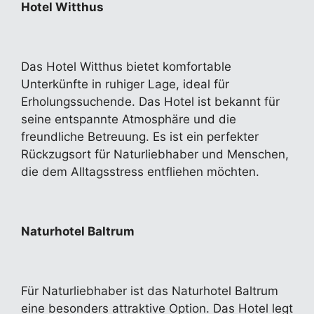
Hotel Witthus
Das Hotel Witthus bietet komfortable
Unterkünfte in ruhiger Lage, ideal für
Erholungssuchende. Das Hotel ist bekannt für
seine entspannte Atmosphäre und die
freundliche Betreuung. Es ist ein perfekter
Rückzugsort für Naturliebhaber und Menschen,
die dem Alltagsstress entfliehen möchten.
Naturhotel Baltrum
Für Naturliebhaber ist das Naturhotel Baltrum
eine besonders attraktive Option. Das Hotel legt