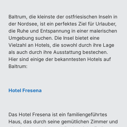
Baltrum, die kleinste der ostfriesischen Inseln in
der Nordsee, ist ein perfektes Ziel für Urlauber,
die Ruhe und Entspannung in einer malerischen
Umgebung suchen. Die Insel bietet eine
Vielzahl an Hotels, die sowohl durch ihre Lage
als auch durch ihre Ausstattung bestechen.
Hier sind einige der bekanntesten Hotels auf
Baltrum:
Hotel Fresena
Das Hotel Fresena ist ein familiengeführtes
Haus, das durch seine gemütlichen Zimmer und