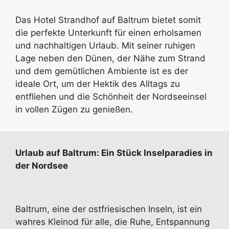
Das Hotel Strandhof auf Baltrum bietet somit
die perfekte Unterkunft für einen erholsamen
und nachhaltigen Urlaub. Mit seiner ruhigen
Lage neben den Dünen, der Nähe zum Strand
und dem gemütlichen Ambiente ist es der
ideale Ort, um der Hektik des Alltags zu
entfliehen und die Schönheit der Nordseeinsel
in vollen Zügen zu genießen.
Urlaub auf Baltrum: Ein Stück Inselparadies in
der Nordsee
Baltrum, eine der ostfriesischen Inseln, ist ein
wahres Kleinod für alle, die Ruhe, Entspannung