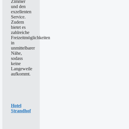
Zimmer
und den
exzellenten
Service.
Zudem
bietet es
zahlreiche
Freizeitmöglichkeiten
in
unmittelbarer
Nähe,
sodass
keine
Langeweile
aufkommt.
Hotel
Strandhof