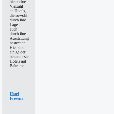
bietet eine
Vielzahl
an Hotels,
die sowohl
durch ihre
Lage als
auch
durch ihre
Ausstattung
bestechen.
Hier sind
einige der
bekanntesten
Hotels auf
Baltrum:
Hotel
Fresena