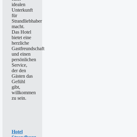
idealen
Unterkunft
für
Strandliebhaber
macht.
Das Hotel
bietet eine
herzliche
Gastfreundschaft
und einen
persönlichen
Service,
der den
Gästen das
Gefühl
gibt,
willkommen
zu sein.
Hotel