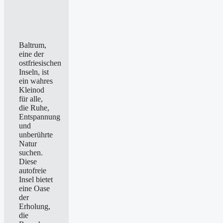
Baltrum,
eine der
ostfriesischen
Inseln, ist
ein wahres
Kleinod
für alle,
die Ruhe,
Entspannung
und
unberührte
Natur
suchen.
Diese
autofreie
Insel bietet
eine Oase
der
Erholung,
die