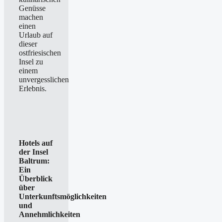
Genüsse
machen
einen
Urlaub auf
dieser
ostfriesischen
Insel zu
einem
unvergesslichen
Erlebnis.
Hotels auf
der Insel
Baltrum:
Ein
Überblick
über
Unterkunftsmöglichkeiten
und
Annehmlichkeiten