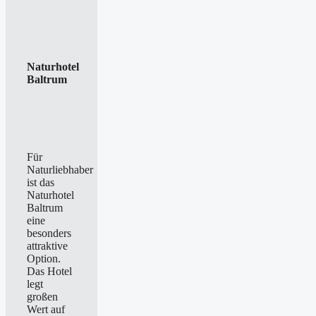
Naturhotel
Baltrum
Für
Naturliebhaber
ist das
Naturhotel
Baltrum
eine
besonders
attraktive
Option.
Das Hotel
legt
großen
Wert auf