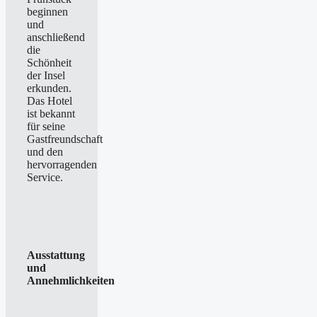
beginnen
und
anschließend
die
Schönheit
der Insel
erkunden.
Das Hotel
ist bekannt
für seine
Gastfreundschaft
und den
hervorragenden
Service.
Ausstattung
und
Annehmlichkeiten