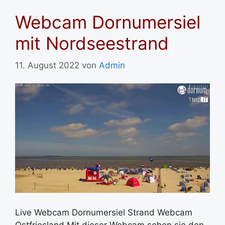
Webcam Dornumersiel
mit Nordseestrand
11. August 2022
von
Admin
Live Webcam Dornumersiel Strand Webcam