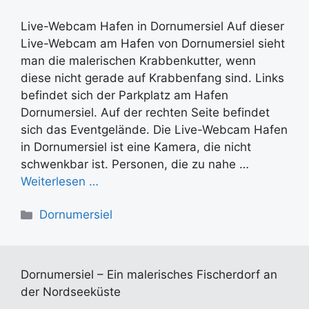
Live-Webcam Hafen in Dornumersiel Auf dieser
Live-Webcam am Hafen von Dornumersiel sieht
man die malerischen Krabbenkutter, wenn
diese nicht gerade auf Krabbenfang sind. Links
befindet sich der Parkplatz am Hafen
Dornumersiel. Auf der rechten Seite befindet
sich das Eventgelände. Die Live-Webcam Hafen
in Dornumersiel ist eine Kamera, die nicht
schwenkbar ist. Personen, die zu nahe …
Weiterlesen …
Kategorien
Dornumersiel
Dornumersiel – Ein malerisches Fischerdorf an
der Nordseeküste