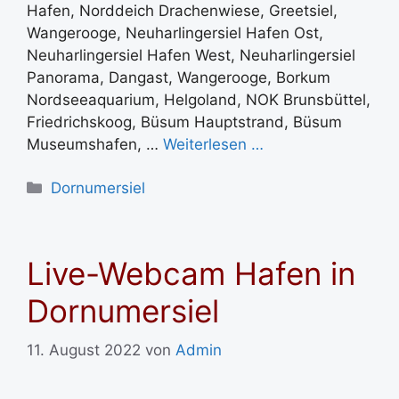
Hafen, Norddeich Drachenwiese, Greetsiel,
Wangerooge, Neuharlingersiel Hafen Ost,
Neuharlingersiel Hafen West, Neuharlingersiel
Panorama, Dangast, Wangerooge, Borkum
Nordseeaquarium, Helgoland, NOK Brunsbüttel,
Friedrichskoog, Büsum Hauptstrand, Büsum
Museumshafen, …
Weiterlesen …
Kategorien
Dornumersiel
Live-Webcam Hafen in
Dornumersiel
11. August 2022
von
Admin