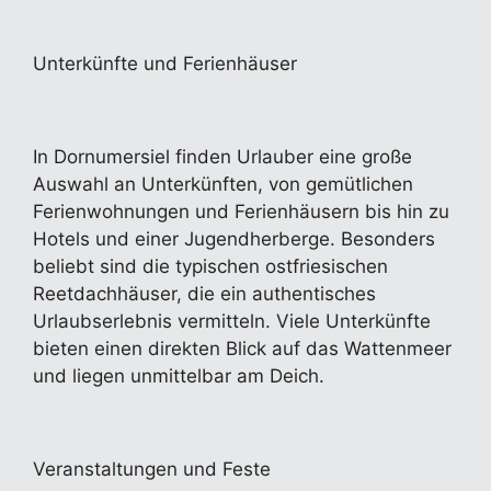
Unterkünfte und Ferienhäuser
In Dornumersiel finden Urlauber eine große
Auswahl an Unterkünften, von gemütlichen
Ferienwohnungen und Ferienhäusern bis hin zu
Hotels und einer Jugendherberge. Besonders
beliebt sind die typischen ostfriesischen
Reetdachhäuser, die ein authentisches
Urlaubserlebnis vermitteln. Viele Unterkünfte
bieten einen direkten Blick auf das Wattenmeer
und liegen unmittelbar am Deich.
Veranstaltungen und Feste