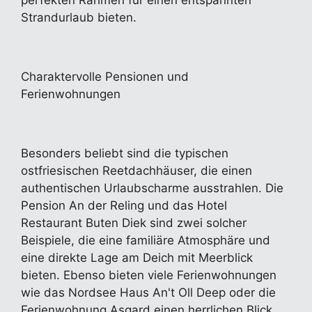
perfekten Rahmen für einen entspannten
Strandurlaub bieten.
Charaktervolle Pensionen und
Ferienwohnungen
Besonders beliebt sind die typischen
ostfriesischen Reetdachhäuser, die einen
authentischen Urlaubscharme ausstrahlen. Die
Pension An der Reling und das Hotel
Restaurant Buten Diek sind zwei solcher
Beispiele, die eine familiäre Atmosphäre und
eine direkte Lage am Deich mit Meerblick
bieten. Ebenso bieten viele Ferienwohnungen
wie das Nordsee Haus An't Oll Deep oder die
Ferienwohnung Asgard einen herrlichen Blick