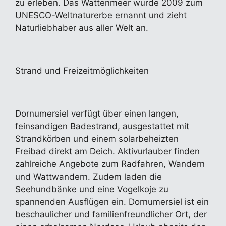
zu erleben. Das Wattenmeer wurde 2009 zum
UNESCO-Weltnaturerbe ernannt und zieht
Naturliebhaber aus aller Welt an.
Strand und Freizeitmöglichkeiten
Dornumersiel verfügt über einen langen,
feinsandigen Badestrand, ausgestattet mit
Strandkörben und einem solarbeheizten
Freibad direkt am Deich. Aktivurlauber finden
zahlreiche Angebote zum Radfahren, Wandern
und Wattwandern. Zudem laden die
Seehundbänke und eine Vogelkoje zu
spannenden Ausflügen ein. Dornumersiel ist ein
beschaulicher und familienfreundlicher Ort, der