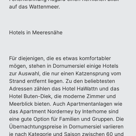
auf das Wattenmeer.
Hotels in Meeresnähe
Für diejenigen, die es etwas komfortabler
mögen, stehen in Dornumersiel einige Hotels
zur Auswahl, die nur einen Katzensprung vom
Strand entfernt liegen. Zu den beliebtesten
Adressen zählen das Hotel HaWattn und das
Hotel Buten-Diek, die moderne Zimmer und
Meerblick bieten. Auch Apartmentanlagen wie
das Apartment Norderney by Interhome sind
eine gute Option für Familien und Gruppen. Die
Übernachtungspreise in Dornumersiel variieren
je nach Kategorie und Saison zwischen 60 und