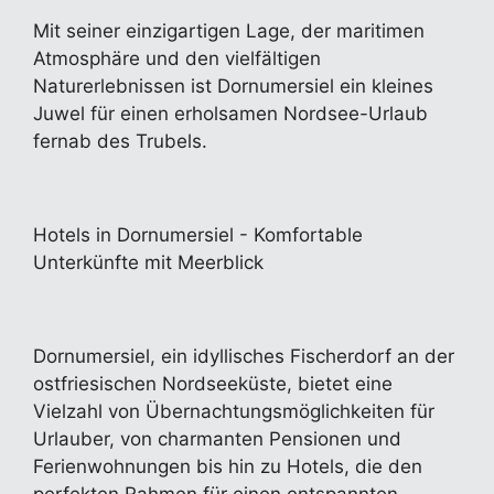
Mit seiner einzigartigen Lage, der maritimen
Atmosphäre und den vielfältigen
Naturerlebnissen ist Dornumersiel ein kleines
Juwel für einen erholsamen Nordsee-Urlaub
fernab des Trubels.
Hotels in Dornumersiel - Komfortable
Unterkünfte mit Meerblick
Dornumersiel, ein idyllisches Fischerdorf an der
ostfriesischen Nordseeküste, bietet eine
Vielzahl von Übernachtungsmöglichkeiten für
Urlauber, von charmanten Pensionen und
Ferienwohnungen bis hin zu Hotels, die den