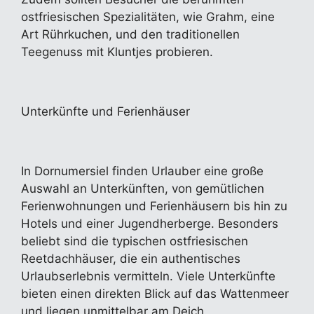
ostfriesischen Spezialitäten, wie Grahm, eine
Art Rührkuchen, und den traditionellen
Teegenuss mit Kluntjes probieren.
Unterkünfte und Ferienhäuser
In Dornumersiel finden Urlauber eine große
Auswahl an Unterkünften, von gemütlichen
Ferienwohnungen und Ferienhäusern bis hin zu
Hotels und einer Jugendherberge. Besonders
beliebt sind die typischen ostfriesischen
Reetdachhäuser, die ein authentisches
Urlaubserlebnis vermitteln. Viele Unterkünfte
bieten einen direkten Blick auf das Wattenmeer
und liegen unmittelbar am Deich.