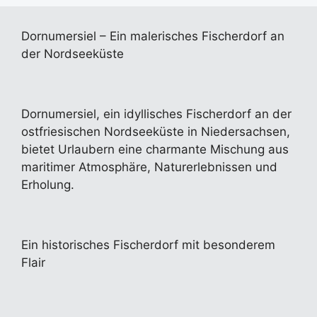
Dornumersiel – Ein malerisches Fischerdorf an
der Nordseeküste
Dornumersiel, ein idyllisches Fischerdorf an der
ostfriesischen Nordseeküste in Niedersachsen,
bietet Urlaubern eine charmante Mischung aus
maritimer Atmosphäre, Naturerlebnissen und
Erholung.
Ein historisches Fischerdorf mit besonderem
Flair