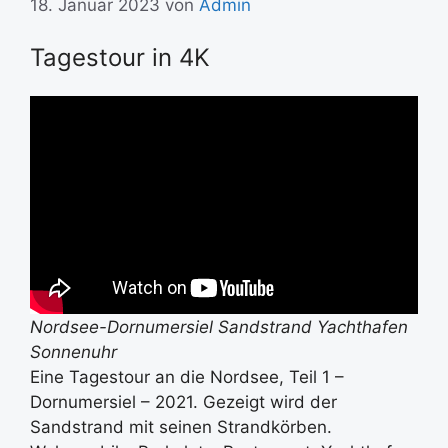
18. Januar 2023
von
Admin
Tagestour in 4K
Nordsee-Dornumersiel Sandstrand Yachthafen
Sonnenuhr
Eine Tagestour an die Nordsee, Teil 1 –
Dornumersiel – 2021. Gezeigt wird der
Sandstrand mit seinen Strandkörben.