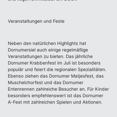
Veranstaltungen und Feste
Neben den natürlichen Highlights hat
Dornumersiel auch einige regelmäßige
Veranstaltungen zu bieten. Das jährliche
Dornumer Krabbenfest im Juli ist besonders
populär und feiert die regionalen Spezialitäten.
Ebenso ziehen das Dornumer Matjesfest, das
Muschelchorfest und das Dornumer
Entenrennen zahlreiche Besucher an. Für Kinder
besonders empfehlenswert ist das Dornumer
A-Fest mit zahlreichen Spielen und Aktionen.