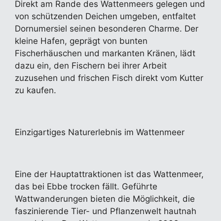
Direkt am Rande des Wattenmeers gelegen und
von schützenden Deichen umgeben, entfaltet
Dornumersiel seinen besonderen Charme. Der
kleine Hafen, geprägt von bunten
Fischerhäuschen und markanten Kränen, lädt
dazu ein, den Fischern bei ihrer Arbeit
zuzusehen und frischen Fisch direkt vom Kutter
zu kaufen.
Einzigartiges Naturerlebnis im Wattenmeer
Eine der Hauptattraktionen ist das Wattenmeer,
das bei Ebbe trocken fällt. Geführte
Wattwanderungen bieten die Möglichkeit, die
faszinierende Tier- und Pflanzenwelt hautnah