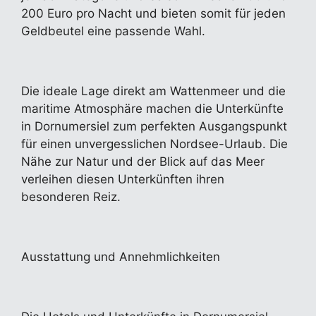
200 Euro pro Nacht und bieten somit für jeden
Geldbeutel eine passende Wahl.
Die ideale Lage direkt am Wattenmeer und die
maritime Atmosphäre machen die Unterkünfte
in Dornumersiel zum perfekten Ausgangspunkt
für einen unvergesslichen Nordsee-Urlaub. Die
Nähe zur Natur und der Blick auf das Meer
verleihen diesen Unterkünften ihren
besonderen Reiz.
Ausstattung und Annehmlichkeiten