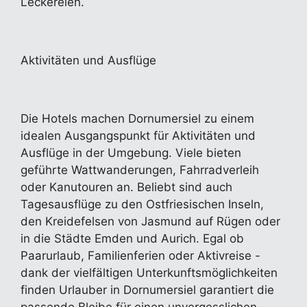
Leckereien.
Aktivitäten und Ausflüge
Die Hotels machen Dornumersiel zu einem
idealen Ausgangspunkt für Aktivitäten und
Ausflüge in der Umgebung. Viele bieten
geführte Wattwanderungen, Fahrradverleih
oder Kanutouren an. Beliebt sind auch
Tagesausflüge zu den Ostfriesischen Inseln,
den Kreidefelsen von Jasmund auf Rügen oder
in die Städte Emden und Aurich. Egal ob
Paarurlaub, Familienferien oder Aktivreise -
dank der vielfältigen Unterkunftsmöglichkeiten
finden Urlauber in Dornumersiel garantiert die