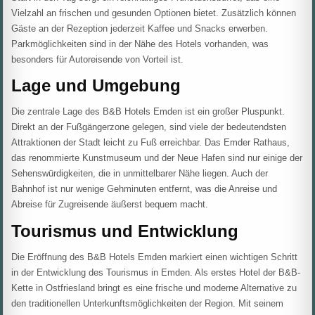
Vielzahl an frischen und gesunden Optionen bietet. Zusätzlich können
Gäste an der Rezeption jederzeit Kaffee und Snacks erwerben.
Parkmöglichkeiten sind in der Nähe des Hotels vorhanden, was
besonders für Autoreisende von Vorteil ist.
Lage und Umgebung
Die zentrale Lage des B&B Hotels Emden ist ein großer Pluspunkt.
Direkt an der Fußgängerzone gelegen, sind viele der bedeutendsten
Attraktionen der Stadt leicht zu Fuß erreichbar. Das Emder Rathaus,
das renommierte Kunstmuseum und der Neue Hafen sind nur einige der
Sehenswürdigkeiten, die in unmittelbarer Nähe liegen. Auch der
Bahnhof ist nur wenige Gehminuten entfernt, was die Anreise und
Abreise für Zugreisende äußerst bequem macht.
Tourismus und Entwicklung
Die Eröffnung des B&B Hotels Emden markiert einen wichtigen Schritt
in der Entwicklung des Tourismus in Emden. Als erstes Hotel der B&B-
Kette in Ostfriesland bringt es eine frische und moderne Alternative zu
den traditionellen Unterkunftsmöglichkeiten der Region. Mit seinem