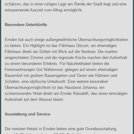
schätzen, das in einer ruhigen Lage am Rande der Stadt liegt und eine
entspannende Auszeit vom Alltag ermöglicht.
Besondere Unterkünfte
Emden hat auch einige außergewöhnliche Übernachtungsmöglichkeiten
zu bieten. Ein Highlight ist das Fährhaus Ditzum, ein ehemaliges
Fährhaus direkt am Dollart mit Blick auf die Nordsee. Die maritim
eingerichteten Zimmer und die regionale Küche machen den Aufenthalt
zu einem besonderen Erlebnis. Für Naturliebhaber bieten die
Ferienwohnungen Gut Nüttermoor, gelegen auf einem ehemaligen
Bauernhof mit großem Bauerngarten und Tieren wie Hühnern und
Schafen, eine idyllische Unterkunft. Eine weitere besondere
Übernachtungsmöglichkeit ist das Hausboot Johanna, ein
schwimmendes Hotel direkt am Emder Ratsdelft, das einen einmaligen
Aufenthalt auf dem Wasser bietet.
Ausstattung und Service
Die meisten Hotels in Emden bieten eine gute Grundausstattung,