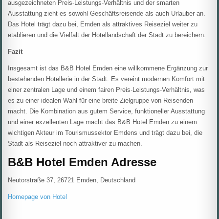
ausgezeichneten Preis-Leistungs-Verhältnis und der smarten
Ausstattung zieht es sowohl Geschäftsreisende als auch Urlauber an.
Das Hotel trägt dazu bei, Emden als attraktives Reiseziel weiter zu
etablieren und die Vielfalt der Hotellandschaft der Stadt zu bereichern.
Fazit
Insgesamt ist das B&B Hotel Emden eine willkommene Ergänzung zur
bestehenden Hotellerie in der Stadt. Es vereint modernen Komfort mit
einer zentralen Lage und einem fairen Preis-Leistungs-Verhältnis, was
es zu einer idealen Wahl für eine breite Zielgruppe von Reisenden
macht. Die Kombination aus gutem Service, funktioneller Ausstattung
und einer exzellenten Lage macht das B&B Hotel Emden zu einem
wichtigen Akteur im Tourismussektor Emdens und trägt dazu bei, die
Stadt als Reiseziel noch attraktiver zu machen.
B&B Hotel Emden Adresse
Neutorstraße 37, 26721 Emden, Deutschland
Homepage von Hotel