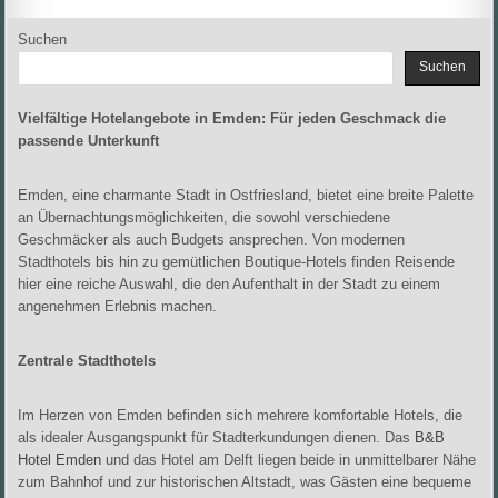
Suchen
Suchen
Vielfältige Hotelangebote in Emden: Für jeden Geschmack die
passende Unterkunft
Emden, eine charmante Stadt in Ostfriesland, bietet eine breite Palette
an Übernachtungsmöglichkeiten, die sowohl verschiedene
Geschmäcker als auch Budgets ansprechen. Von modernen
Stadthotels bis hin zu gemütlichen Boutique-Hotels finden Reisende
hier eine reiche Auswahl, die den Aufenthalt in der Stadt zu einem
angenehmen Erlebnis machen.
Zentrale Stadthotels
Im Herzen von Emden befinden sich mehrere komfortable Hotels, die
als idealer Ausgangspunkt für Stadterkundungen dienen. Das
B&B
Hotel Emden
und das Hotel am Delft liegen beide in unmittelbarer Nähe
zum Bahnhof und zur historischen Altstadt, was Gästen eine bequeme