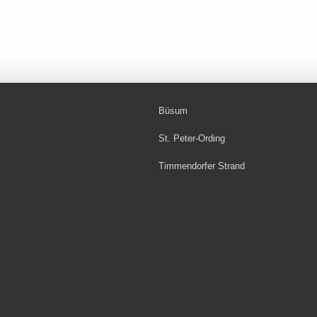
Büsum
St. Peter-Ording
Timmendorfer Strand