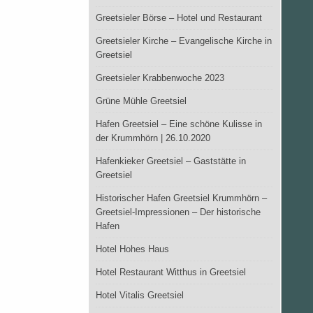
Greetsieler Börse – Hotel und Restaurant
Greetsieler Kirche – Evangelische Kirche in
Greetsiel
Greetsieler Krabbenwoche 2023
Grüne Mühle Greetsiel
Hafen Greetsiel – Eine schöne Kulisse in
der Krummhörn | 26.10.2020
Hafenkieker Greetsiel – Gaststätte in
Greetsiel
Historischer Hafen Greetsiel Krummhörn –
Greetsiel-Impressionen – Der historische
Hafen
Hotel Hohes Haus
Hotel Restaurant Witthus in Greetsiel
Hotel Vitalis Greetsiel