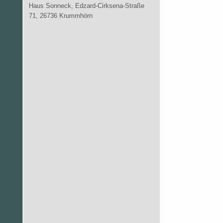
Haus Sonneck, Edzard-Cirksena-Straße
71, 26736 Krummhörn