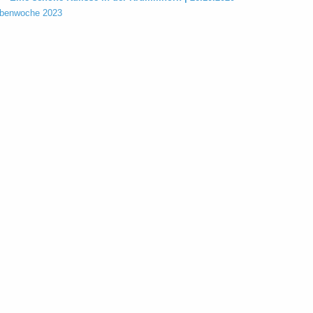
bbenwoche 2023