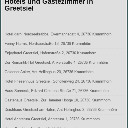
Hotels und Gästezimmer in
Greetsiel
Hotel garni Nordseekrabbe, Evermannsgatt 4, 26736 Krummhörn
Fenny Harms, Nordseestraße 18, 26736 Krummhörn
Enjoyhotel Greetsiel, Hafenstraße 2, 26736 Krummhörn
Der Romantik-Hof Greetsiel, Ankerstraße 4, 26736 Krummhörn
Goldener Anker, Ant Hellinghus 20, 26736 Krummhörn
Hotel Friesenhuus Greetsiel, Schollenweg 24, 26736 Krummhörn
Haus Sonneck, Edzard-Cirksena-Straße 71, 26736 Krummhörn
Gästehaus Greetsiel, Zur Hauener Hooge 10, 26736 Krummhörn
Deichhaus Greetsiel am Hafen, Ant Hellinghus 2, 26736 Krummhörn
Hotel Achterum Greetsiel, Achterum 1, 26736 Krummhörn