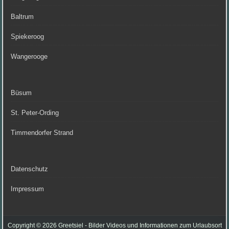
Baltrum
Spiekeroog
Wangerooge
Büsum
St. Peter-Ording
Timmendorfer Strand
Datenschutz
Impressum
Copyright © 2026 Greetsiel - Bilder Videos und Informationen zum Urlaubsort