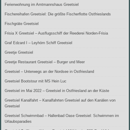
Ferienwohnung im Amtmannshaus Greetsiel
Fischereihafen Greetsiel: Die größte Fischerflotte Ostfrieslands
Fischgräte Greetsiel
Frisia X Greetsiel – Ausflugsschiff der Reederei Norden-Frisia
Graf Edzard I – Leyhörn Schiff Greetsiel
Greetje Greetsiel
Greetje Restaurant Greetsiel – Burger und Meer
Greetsiel – Unterwegs an der Nordsee in Ostfriesland
Greetsiel Bootstour mit MS Hein Luc
Greetsiel im Mai 2022 – Greetsiel in Ostfriesland an der Küste
Greetsiel Kanalfahrt – Kanalfahrten Greetsiel auf den Kanälen von
Greetsiel
Greetsiel Schwimmbad – Hallenbad Oase Greetsiel: Schwimmen im
Urlaubsparadies