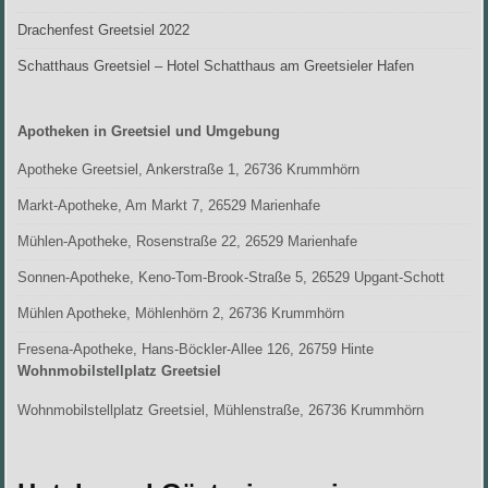
Drachenfest Greetsiel 2022
Schatthaus Greetsiel – Hotel Schatthaus am Greetsieler Hafen
Apotheken in Greetsiel und Umgebung
Apotheke Greetsiel, Ankerstraße 1, 26736 Krummhörn
Markt-Apotheke, Am Markt 7, 26529 Marienhafe
Mühlen-Apotheke, Rosenstraße 22, 26529 Marienhafe
Sonnen-Apotheke, Keno-Tom-Brook-Straße 5, 26529 Upgant-Schott
Mühlen Apotheke, Möhlenhörn 2, 26736 Krummhörn
Fresena-Apotheke, Hans-Böckler-Allee 126, 26759 Hinte
Wohnmobilstellplatz Greetsiel
Wohnmobilstellplatz Greetsiel, Mühlenstraße, 26736 Krummhörn